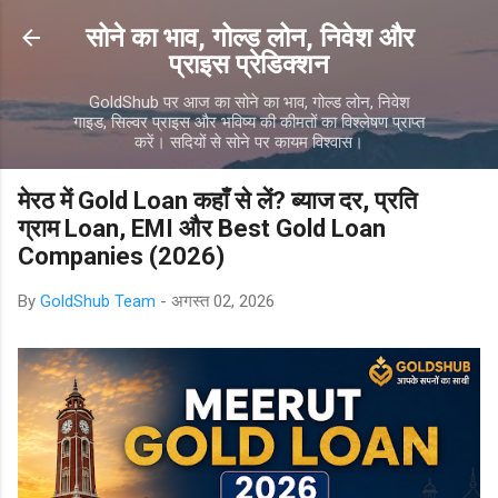
सीधे मुख्य सामग्री पर जाएं
सोने का भाव, गोल्ड लोन, निवेश और
प्राइस प्रेडिक्शन
GoldShub पर आज का सोने का भाव, गोल्ड लोन, निवेश
गाइड, सिल्वर प्राइस और भविष्य की कीमतों का विश्लेषण प्राप्त
करें। सदियों से सोने पर कायम विश्वास।
मेरठ में Gold Loan कहाँ से लें? ब्याज दर, प्रति
ग्राम Loan, EMI और Best Gold Loan
Companies (2026)
By
GoldShub Team
-
अगस्त 02, 2026