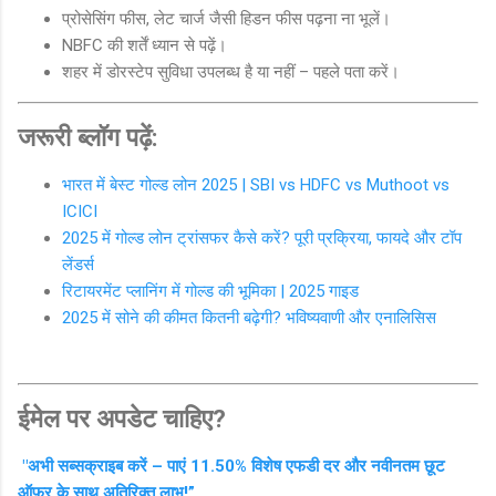
प्रोसेसिंग फीस, लेट चार्ज जैसी हिडन फीस पढ़ना ना भूलें।
NBFC की शर्तें ध्यान से पढ़ें।
शहर में डोरस्टेप सुविधा उपलब्ध है या नहीं – पहले पता करें।
जरूरी ब्लॉग पढ़ें:
भारत में बेस्ट गोल्ड लोन 2025 | SBI vs HDFC vs Muthoot vs
ICICI
2025 में गोल्ड लोन ट्रांसफर कैसे करें? पूरी प्रक्रिया, फायदे और टॉप
लेंडर्स
रिटायरमेंट प्लानिंग में गोल्ड की भूमिका | 2025 गाइड
2025 में सोने की कीमत कितनी बढ़ेगी? भविष्यवाणी और एनालिसिस
ईमेल पर अपडेट चाहिए?
"अभी सब्सक्राइब करें – पाएं 11.50% विशेष एफडी दर और नवीनतम छूट
ऑफ़र के साथ अतिरिक्त लाभ!”