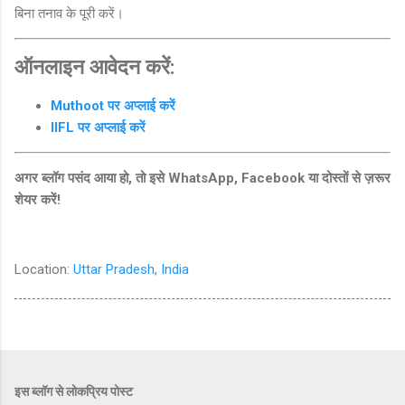
बिना तनाव के पूरी करें।
ऑनलाइन आवेदन करें:
Muthoot पर अप्लाई करें
IIFL पर अप्लाई करें
अगर ब्लॉग पसंद आया हो, तो इसे WhatsApp, Facebook या दोस्तों से ज़रूर
शेयर करें!
Location:
Uttar Pradesh, India
इस ब्लॉग से लोकप्रिय पोस्ट