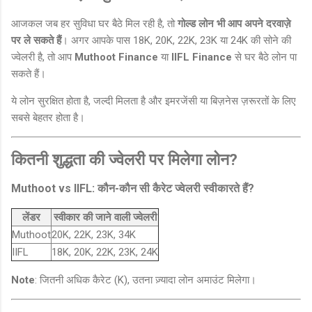
आजकल जब हर सुविधा घर बैठे मिल रही है, तो
गोल्ड लोन भी आप अपने दरवाज़े
पर ले सकते हैं
। अगर आपके पास 18K, 20K, 22K, 23K या 24K की सोने की
ज्वेलरी है, तो आप
Muthoot Finance
या
IIFL Finance
से घर बैठे लोन पा
सकते हैं।
ये लोन सुरक्षित होता है, जल्दी मिलता है और इमरजेंसी या बिज़नेस ज़रूरतों के लिए
सबसे बेहतर होता है।
कितनी शुद्धता की ज्वेलरी पर मिलेगा लोन?
Muthoot vs IIFL: कौन-कौन सी कैरेट ज्वेलरी स्वीकारते हैं?
लेंडर
स्वीकार की जाने वाली ज्वेलरी
Muthoot
20K, 22K, 23K, 34K
IIFL
18K, 20K, 22K, 23K, 24K
Note
: जितनी अधिक कैरेट (K), उतना ज़्यादा लोन अमाउंट मिलेगा।