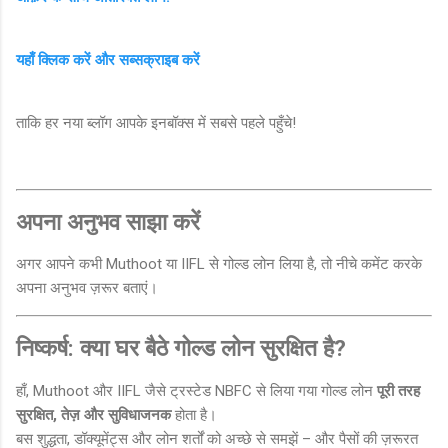
यहाँ क्लिक करें और सब्सक्राइब करें
ताकि हर नया ब्लॉग आपके इनबॉक्स में सबसे पहले पहुँचे!
अपना अनुभव साझा करें
अगर आपने कभी Muthoot या IIFL से गोल्ड लोन लिया है, तो नीचे कमेंट करके
अपना अनुभव ज़रूर बताएं।
निष्कर्ष: क्या घर बैठे गोल्ड लोन सुरक्षित है?
हाँ, Muthoot और IIFL जैसे ट्रस्टेड NBFC से लिया गया गोल्ड लोन
पूरी तरह
सुरक्षित, तेज़ और सुविधाजनक
होता है।
बस शुद्धता, डॉक्यूमेंट्स और लोन शर्तों को अच्छे से समझें – और पैसों की ज़रूरत