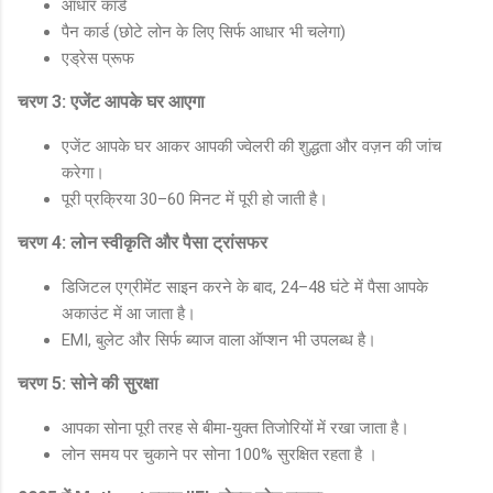
आधार कार्ड
पैन कार्ड (छोटे लोन के लिए सिर्फ आधार भी चलेगा)
एड्रेस प्रूफ
चरण 3: एजेंट आपके घर आएगा
एजेंट आपके घर आकर आपकी ज्वेलरी की शुद्धता और वज़न की जांच
करेगा।
पूरी प्रक्रिया 30–60 मिनट में पूरी हो जाती है।
चरण 4: लोन स्वीकृति और पैसा ट्रांसफर
डिजिटल एग्रीमेंट साइन करने के बाद, 24–48 घंटे में पैसा आपके
अकाउंट में आ जाता है।
EMI, बुलेट और सिर्फ ब्याज वाला ऑप्शन भी उपलब्ध है।
चरण 5: सोने की सुरक्षा
आपका सोना पूरी तरह से बीमा-युक्त तिजोरियों में रखा जाता है।
लोन समय पर चुकाने पर सोना 100% सुरक्षित रहता है ।