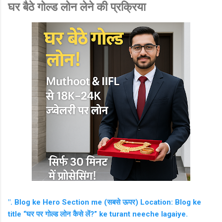
घर बैठे गोल्ड लोन लेने की प्रक्रिया
". Blog ke Hero Section me (सबसे ऊपर) Location: Blog ke
title “घर पर गोल्ड लोन कैसे लें?” ke turant neeche lagaiye.